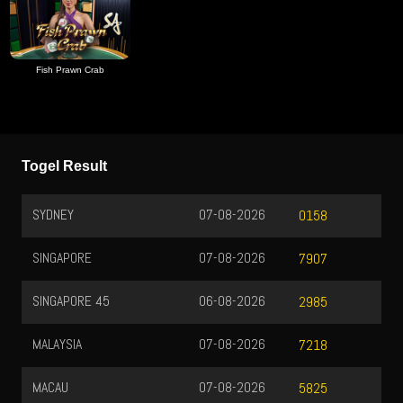
Fish Prawn Crab
Togel Result
SYDNEY
07-08-2026
0158
SINGAPORE
07-08-2026
7907
SINGAPORE 45
06-08-2026
2985
MALAYSIA
07-08-2026
7218
MACAU
07-08-2026
5825