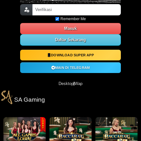
Remember Me
Masuk
Daftar Sekarang
DOWNLOAD SUPER APP
MAIN DI TELEGRAM
Desktop
Wap
SA Gaming