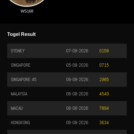
WS168
Togel Result
SYDNEY
07-08-2026
0158
SINGAPORE
05-08-2026
0715
SINGAPORE 45
06-08-2026
2985
MALAYSIA
06-08-2026
4549
MACAU
06-08-2026
7894
HONGKONG
06-08-2026
3634