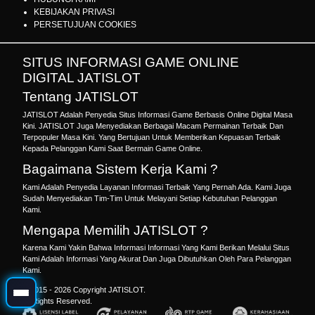
KEBIJAKAN PRIVASI
PERSETUJUAN COOKIES
SITUS INFORMASI GAME ONLINE
DIGITAL JATISLOT
Tentang JATISLOT
JATISLOT Adalah Penyedia Situs Informasi Game Berbasis Online Digital Masa
Kini. JATISLOT Juga Menyediakan Berbagai Macam Permainan Terbaik Dan
Terpopuler Masa Kini. Yang Bertujuan Untuk Memberikan Kepuasan Terbaik
Kepada Pelanggan Kami Saat Bermain Game Online.
Bagaimana Sistem Kerja Kami ?
Kami Adalah Penyedia Layanan Informasi Terbaik Yang Pernah Ada. Kami Juga
Sudah Menyediakan Tim-Tim Untuk Melayani Setiap Kebutuhan Pelanggan
Kami.
Mengapa Memilih JATISLOT ?
Karena Kami Yakin Bahwa Informasi Informasi Yang Kami Berikan Melalui Situs
Kami Adalah Informasi Yang Akurat Dan Juga Dibutuhkan Oleh Para Pelanggan
Kami.
© 2015 - 2026 Copyright JATISLOT.
All Rights Reserved.