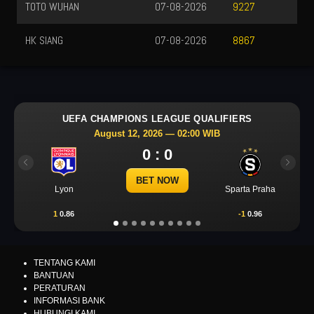
TOTO WUHAN
07-08-2026
9227
HK SIANG
07-08-2026
8867
UEFA CHAMPIONS LEAGUE QUALIFIERS
August 12, 2026 — 02:00 WIB
0 : 0
Previous
Next
BET NOW
Lyon
Sparta Praha
1
0.86
-1
0.96
TENTANG KAMI
BANTUAN
PERATURAN
INFORMASI BANK
HUBUNGI KAMI