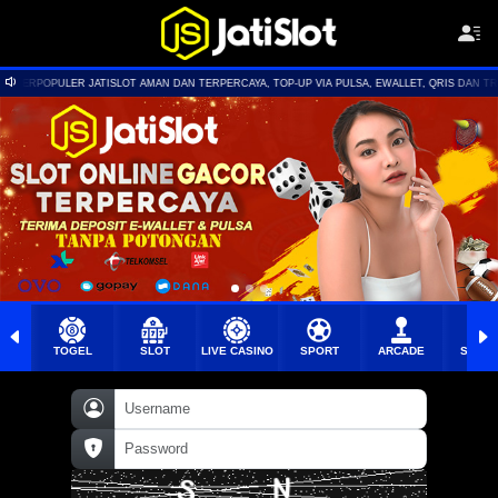
TERPOPULER JATISLOT AMAN DAN TERPERCAYA, TOP-UP VIA PULSA, EWALLET, QRIS DAN TRANS
TOGEL
SLOT
LIVE CASINO
SPORT
ARCADE
SABU